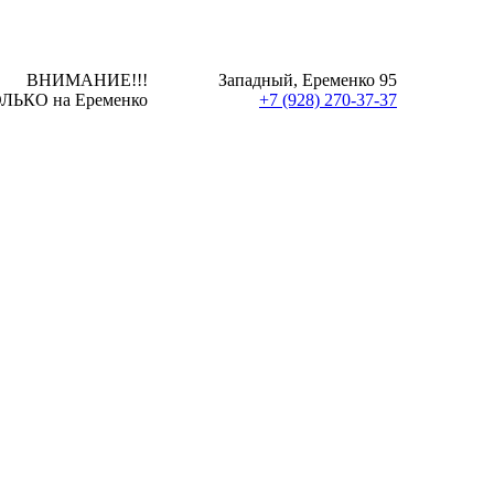
ВНИМАНИЕ!!!
Западный, Еременко 95
ЛЬКО на Еременко
+7 (928) 270-37-37