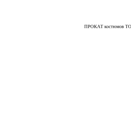
ПРОКАТ костюмов ТО