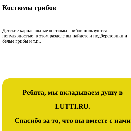
Костюмы грибов
Детские карнавальные костюмы грибов пользуются
популярностью, в этом разделе вы найдете и подберезовики и
белые грибы и т.п..
Ребята, мы вкладываем душу в
LUTTI.RU.
Спасибо за то, что вы вместе с нами