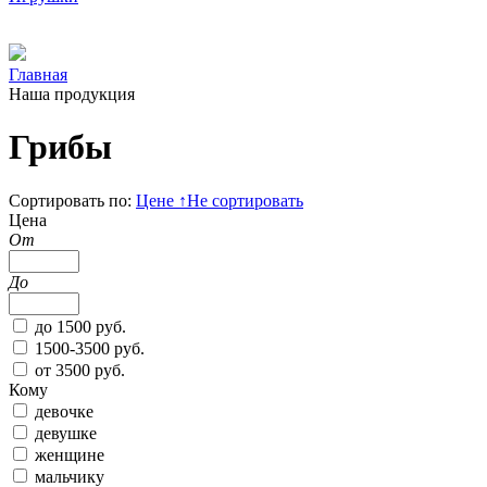
Главная
Наша продукция
Грибы
Сортировать по:
Цене
↑
Не сортировать
Цена
От
До
до 1500 руб.
1500-3500 руб.
от 3500 руб.
Кому
девочке
девушке
женщине
мальчику