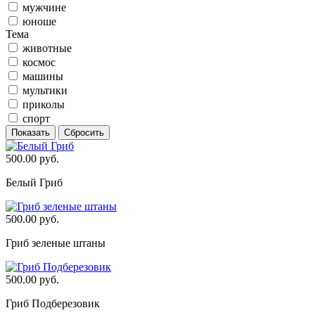
мужчине
юноше
Тема
животные
космос
машины
мультики
приколы
спорт
500.00 руб.
Белый Гриб
500.00 руб.
Гриб зеленые штаны
500.00 руб.
Гриб Подберезовик