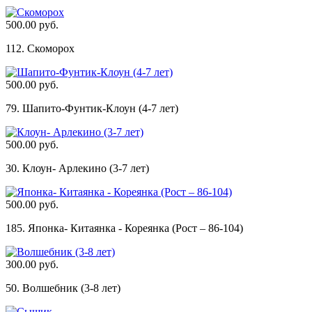
500.00 руб.
112. Скоморох
500.00 руб.
79. Шапито-Фунтик-Клоун (4-7 лет)
500.00 руб.
30. Клоун- Арлекино (3-7 лет)
500.00 руб.
185. Японка- Китаянка - Кореянка (Рост – 86-104)
300.00 руб.
50. Волшебник (3-8 лет)