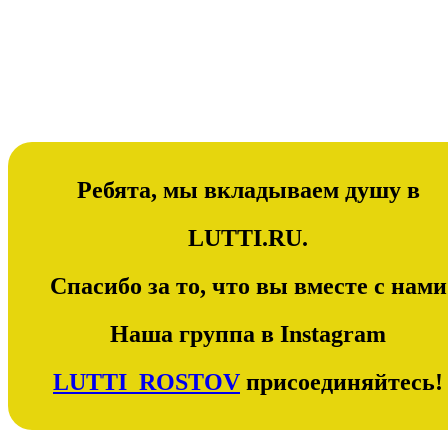
Ребята, мы вкладываем душу в
LUTTI.RU.
Спасибо за то, что вы вместе с нами
Наша группа в Instagram
LUTTI_ROSTOV
присоединяйтесь!