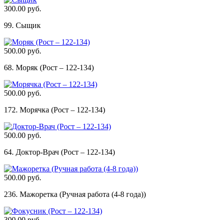
300.00 руб.
99. Сыщик
500.00 руб.
68. Моряк (Рост – 122-134)
500.00 руб.
172. Морячка (Рост – 122-134)
500.00 руб.
64. Доктор-Врач (Рост – 122-134)
500.00 руб.
236. Мажоретка (Ручная работа (4-8 года))
300.00 руб.