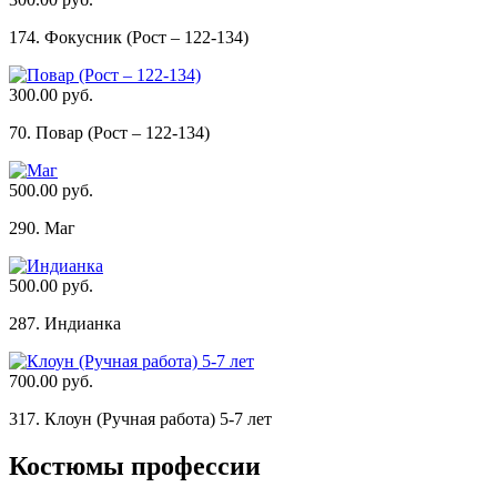
174. Фокусник (Рост – 122-134)
300.00 руб.
70. Повар (Рост – 122-134)
500.00 руб.
290. Маг
500.00 руб.
287. Индианка
700.00 руб.
317. Клоун (Ручная работа) 5-7 лет
Костюмы профессии