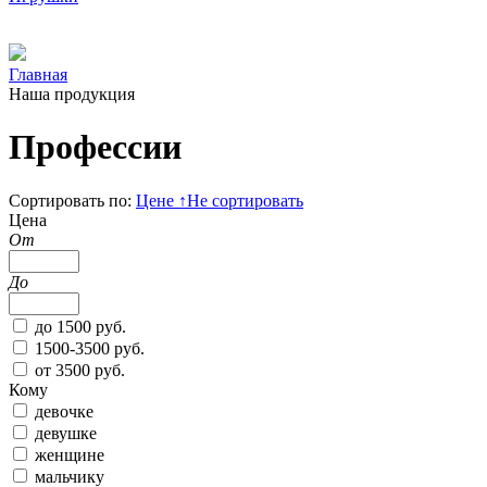
Главная
Наша продукция
Профессии
Сортировать по:
Цене
↑
Не сортировать
Цена
От
До
до 1500 руб.
1500-3500 руб.
от 3500 руб.
Кому
девочке
девушке
женщине
мальчику