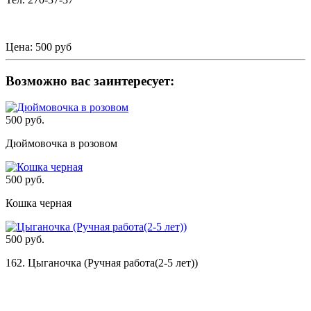
Цена:
500 руб
Возможно вас заинтересует:
500 руб.
Дюймовочка в розовом
500 руб.
Кошка черная
500 руб.
162. Цыганочка (Ручная работа(2-5 лет))