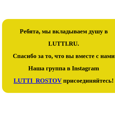
Ребята, мы вкладываем душу в
LUTTI.RU.
Спасибо за то, что вы вместе с нами
Наша группа в Instagram
LUTTI_ROSTOV
присоединяйтесь!