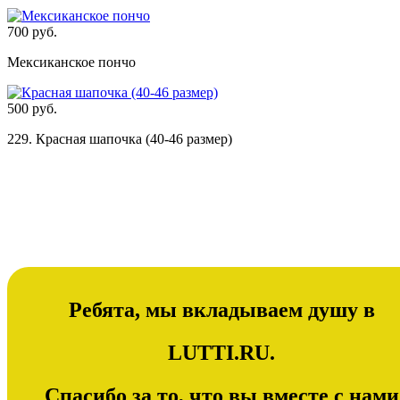
700 руб.
Мексиканское пончо
500 руб.
229. Красная шапочка (40-46 размер)
Ребята, мы вкладываем душу в
LUTTI.RU.
Спасибо за то, что вы вместе с нами