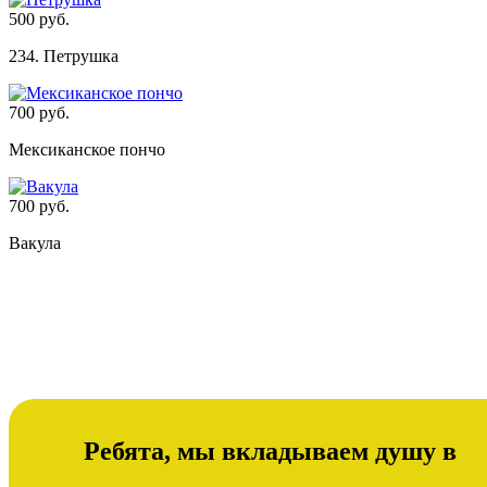
500 руб.
234. Петрушка
700 руб.
Мексиканское пончо
700 руб.
Вакула
Ребята, мы вкладываем душу в