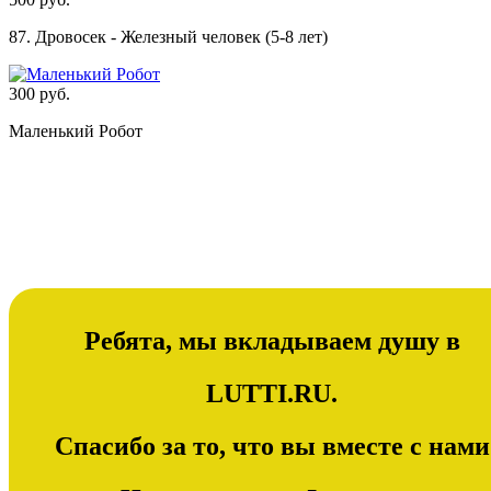
87. Дровосек - Железный человек (5-8 лет)
300 руб.
Маленький Робот
Ребята, мы вкладываем душу в
LUTTI.RU.
Спасибо за то, что вы вместе с нами