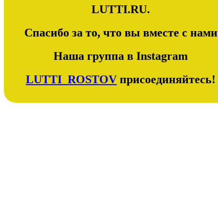
LUTTI.RU.
Спасибо за то, что вы вместе с нами
Наша группа в Instagram
LUTTI_ROSTOV
присоединяйтесь!