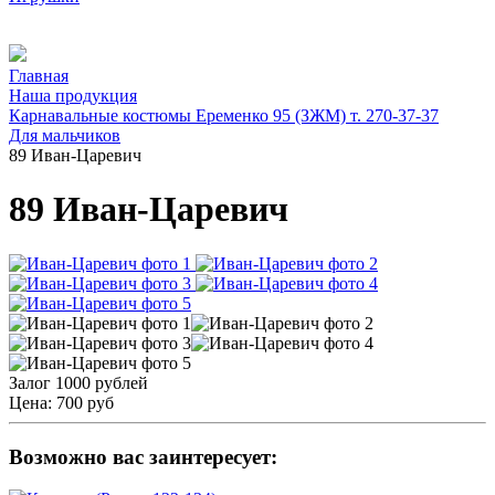
Главная
Наша продукция
Карнавальные костюмы Еременко 95 (ЗЖМ) т. 270-37-37
Для мальчиков
89 Иван-Царевич
89 Иван-Царевич
Залог 1000 рублей
Цена:
700 руб
Возможно вас заинтересует: