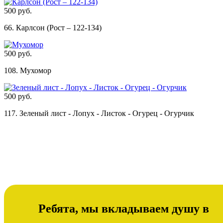
500 руб.
66. Карлсон (Рост – 122-134)
500 руб.
108. Мухомор
500 руб.
117. Зеленый лист - Лопух - Листок - Огурец - Огурчик
Ребята, мы вкладываем душу в