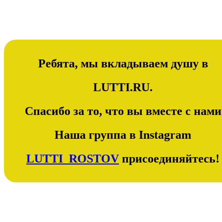
Ребята, мы вкладываем душу в
LUTTI.RU.
Спасибо за то, что вы вместе с нами
Наша группа в Instagram
LUTTI_ROSTOV
присоединяйтесь!