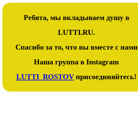
Ребята, мы вкладываем душу в
LUTTI.RU.
Спасибо за то, что вы вместе с нами
Наша группа в Instagram
LUTTI_ROSTOV
присоединяйтесь!