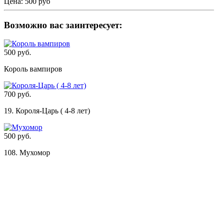
Цена:
500 руб
Возможно вас заинтересует:
500 руб.
Король вампиров
700 руб.
19. Короля-Царь ( 4-8 лет)
500 руб.
108. Мухомор