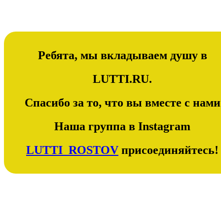
Ребята, мы вкладываем душу в
LUTTI.RU.
Спасибо за то, что вы вместе с нами
Наша группа в Instagram
LUTTI_ROSTOV
присоединяйтесь!