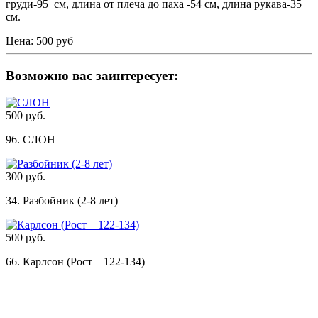
груди-95 см, длина от плеча до паха -54 см, длина рукава-35
см.
Цена:
500 руб
Возможно вас заинтересует:
500 руб.
96. СЛОН
300 руб.
34. Разбойник (2-8 лет)
500 руб.
66. Карлсон (Рост – 122-134)