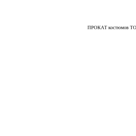
ПРОКАТ костюмов ТО