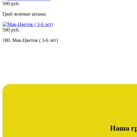
500 руб.
Гриб зеленые штаны
500 руб.
180. Мак-Цветок ( 3-6 лет)
Наша гр