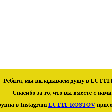
Ребята, мы вкладываем душу в LUTTI.
Спасибо за то, что вы вместе с нами
уппа в Instagram
LUTTI_ROSTOV
присо