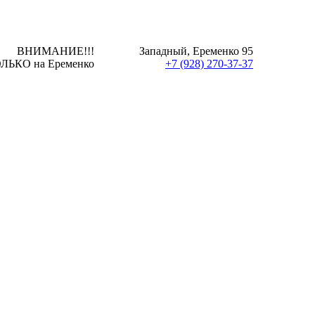
ВНИМАНИЕ!!!
Западный, Еременко 95
ЛЬКО на Еременко
+7 (928) 270-37-37