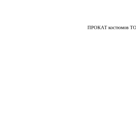
ПРОКАТ костюмов ТО