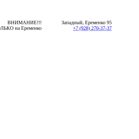
ВНИМАНИЕ!!!
Западный, Еременко 95
ЛЬКО на Еременко
+7 (928) 270-37-37