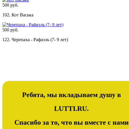
500 руб.
102. Кот Васька
500 руб.
122. Черепаха - Рафаэль (7- 9 лет)
Ребята, мы вкладываем душу в
LUTTI.RU.
Спасибо за то, что вы вместе с нами