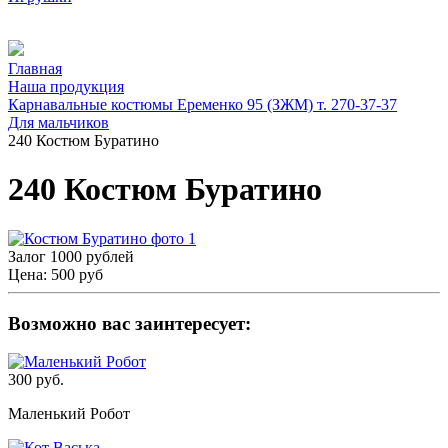
Главная
Наша продукция
Карнавальные костюмы Еременко 95 (ЗЖМ) т. 270-37-37
Для мальчиков
240 Костюм Буратино
240 Костюм Буратино
Залог 1000 рублей
Цена:
500 руб
Возможно вас заинтересует:
300 руб.
Маленький Робот