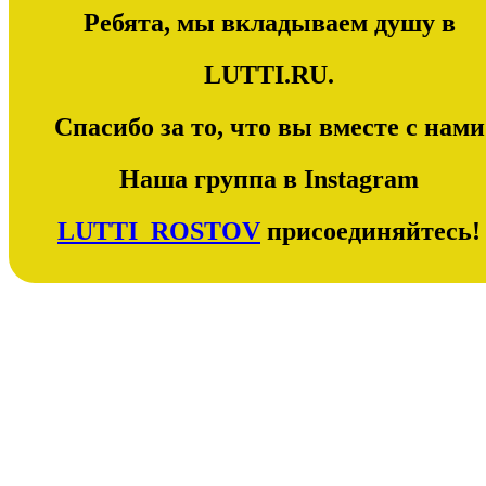
Ребята, мы вкладываем душу в
LUTTI.RU.
Спасибо за то, что вы вместе с нами
Наша группа в Instagram
LUTTI_ROSTOV
присоединяйтесь!