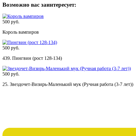
Возможно вас заинтересует:
500 руб.
Король вампиров
500 руб.
439. Пингвин (рост 128-134)
500 руб.
25. Звездочет-Визирь-Маленький мук (Ручная работа (3-7 лет))