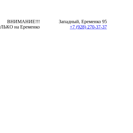
ВНИМАНИЕ!!!
Западный, Еременко 95
ЛЬКО на Еременко
+7 (928) 270-37-37