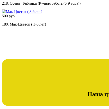
218. Осень - Рябинка (Ручная работа (5-9 года))
500 руб.
180. Мак-Цветок ( 3-6 лет)
Наша гр