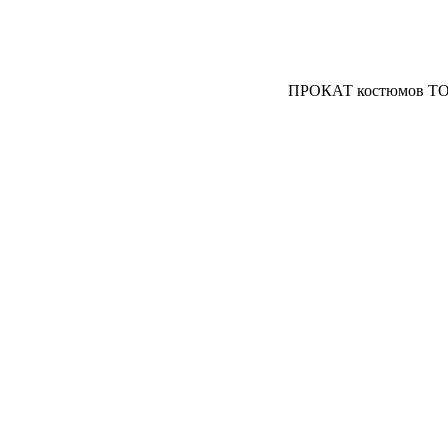
ПРОКАТ костюмов ТО