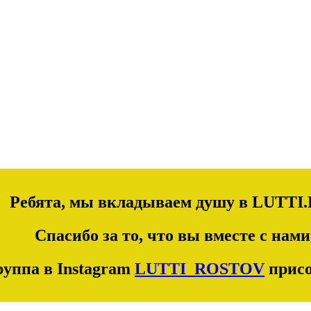
Ребята, мы вкладываем душу в LUTTI.
Спасибо за то, что вы вместе с нами
уппа в Instagram
LUTTI_ROSTOV
присо