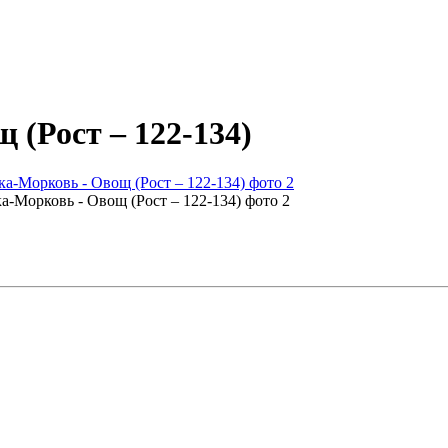
 (Рост – 122-134)