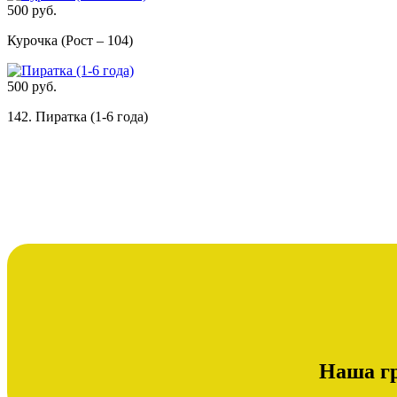
500 руб.
Курочка (Рост – 104)
500 руб.
142. Пиратка (1-6 года)
Наша гр