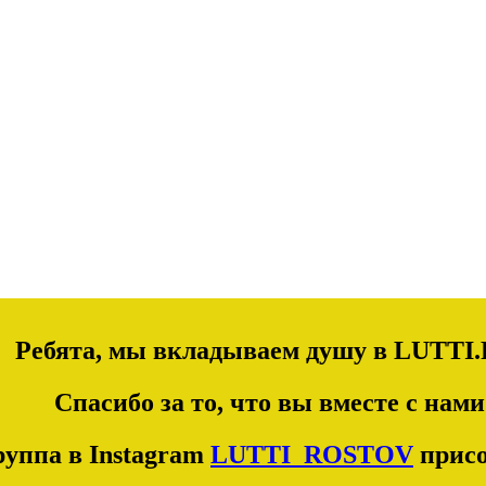
Ребята, мы вкладываем душу в LUTTI.
Спасибо за то, что вы вместе с нами
уппа в Instagram
LUTTI_ROSTOV
присо