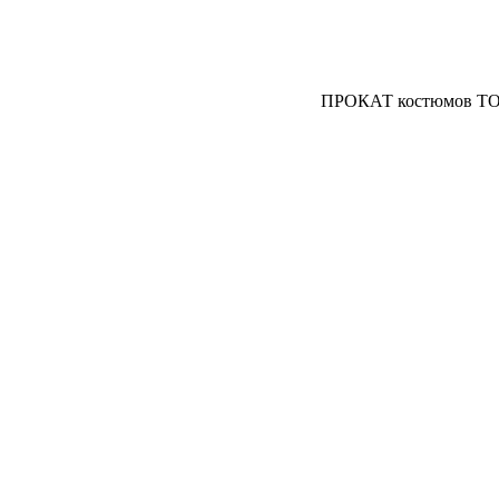
ПРОКАТ костюмов ТО