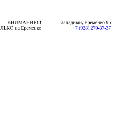
ВНИМАНИЕ!!!
Западный, Еременко 95
ЛЬКО на Еременко
+7 (928) 270-37-37