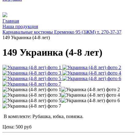
Главная
Наша продукция
Карнавальные костюмы Еременко 95 (ЗЖМ) т. 270-37-37
149 Украинка (4-8 лет)
149 Украинка (4-8 лет)
В комплекте: Рубашка, юбка, повязка.
Цена:
500 руб