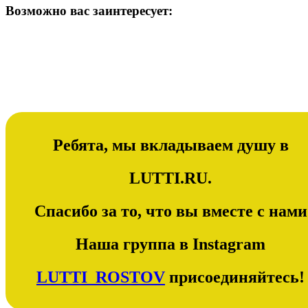
Возможно вас заинтересует:
Ребята, мы вкладываем душу в
LUTTI.RU.
Спасибо за то, что вы вместе с нами
Наша группа в Instagram
LUTTI_ROSTOV
присоединяйтесь!