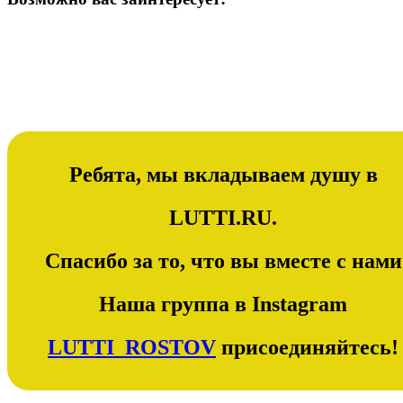
Ребята, мы вкладываем душу в
LUTTI.RU.
Спасибо за то, что вы вместе с нами
Наша группа в Instagram
LUTTI_ROSTOV
присоединяйтесь!