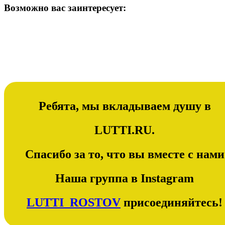
Возможно вас заинтересует:
Ребята, мы вкладываем душу в
LUTTI.RU.
Спасибо за то, что вы вместе с нами
Наша группа в Instagram
LUTTI_ROSTOV
присоединяйтесь!